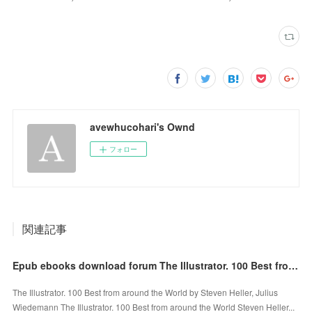
avewhucohari's Ownd
フォロー
関連記事
Epub ebooks download forum The Illustrator. 100 Best from around the World
The Illustrator. 100 Best from around the World by Steven Heller, Julius
Wiedemann The Illustrator. 100 Best from around the World Steven Heller...