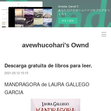
Ameba Owndで
あなただけのホームページやブログをつ
くろう
今すぐ試す
avewhucohari's Ownd
Descarga gratuita de libros para leer.
2021.03.12 15:15
MANDRAGORA de LAURA GALLEGO
GARCIA