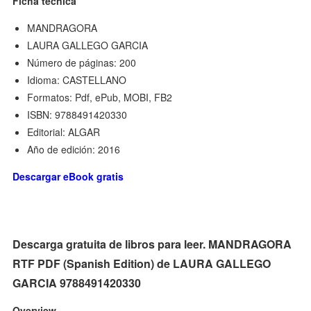
Ficha técnica
MANDRAGORA
LAURA GALLEGO GARCIA
Número de páginas: 200
Idioma: CASTELLANO
Formatos: Pdf, ePub, MOBI, FB2
ISBN: 9788491420330
Editorial: ALGAR
Año de edición: 2016
Descargar eBook gratis
Descarga gratuita de libros para leer. MANDRAGORA
RTF PDF (Spanish Edition) de LAURA GALLEGO
GARCIA 9788491420330
Overview