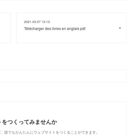
2021.03.07 13:13
Télécharger des livres en anglais pdf
トをつくってみませんか
使えば、誰でもかんたんにウェブサイトをつくることができます。