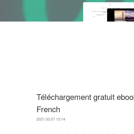
Téléchargement gratuit eboo
French
2021.03.07 13:14