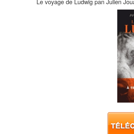
Le voyage de Ludwig pan Julien Jo