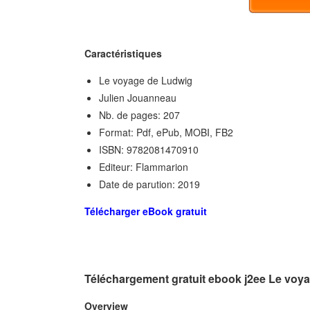
Caractéristiques
Le voyage de Ludwig
Julien Jouanneau
Nb. de pages: 207
Format: Pdf, ePub, MOBI, FB2
ISBN: 9782081470910
Editeur: Flammarion
Date de parution: 2019
Télécharger eBook gratuit
Téléchargement gratuit ebook j2ee Le voy
Overview