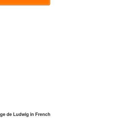
age de Ludwig in French